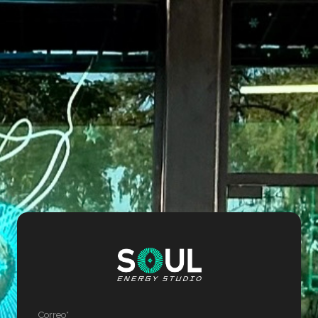
Correo*